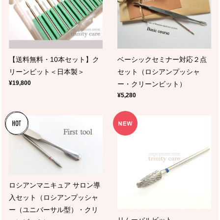
【送料無料・10本セット】ク
ベーシックセミナー対応２点
リーンビット＜日本製＞
セット（ロシアンプッシャ
¥19,800
ー・クリーンビット）
¥5,280
ロシアンマニキュア サロン導
入セット（ロシアンプッシャ
ー（ユニバーサル型）・クリ