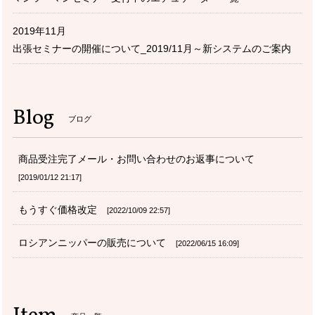
2019年11月
出張セミナーの開催について_2019/11月～新システムのご案内
Blog
ブログ
商品受注完了メール・お問い合わせのお返事について
2019/01/12 21:17
もうすぐ価格改定
2022/10/09 22:57
ロシアンニッパーの販売について
2022/06/15 16:09