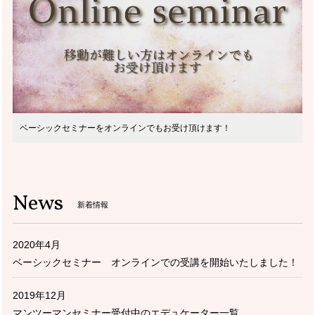
ベーシックセミナーをオンラインでもお受け頂けます！
News
新着情報
2020年4月
ベーシックセミナー オンラインでの受講を開始いたしました！
2019年12月
マンツーマンセミナー受付中のエデュケーター一覧