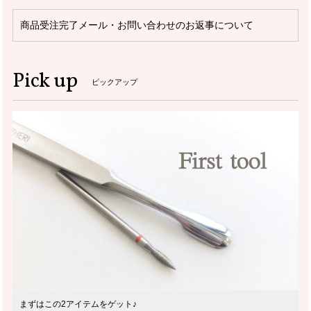
商品受注完了メール・お問い合わせのお返事について
Pick up
ピックアップ
まずはこの2アイテムをゲット♪