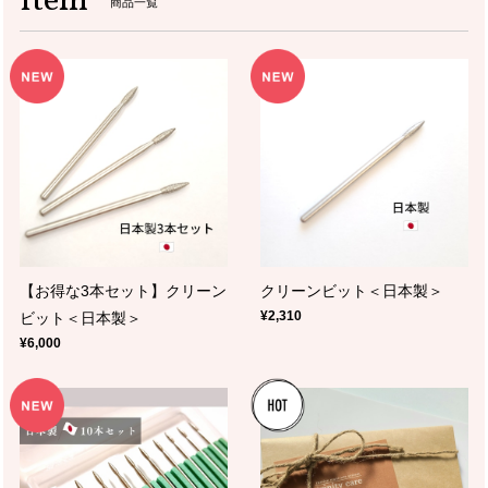
Item
商品一覧
【お得な3本セット】クリーン
クリーンビット＜日本製＞
¥2,310
ビット＜日本製＞
¥6,000