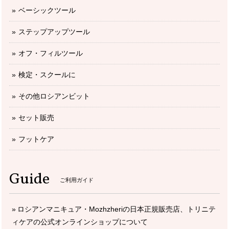
ベーシックツール
ステップアップツール
オフ・フィルツール
検定・スクールに
その他ロシアンビット
セット販売
フットケア
Guide
ご利用ガイド
ロシアンマニキュア・Mozhzheriの日本正規販売店、トリニテ
ィケアの公式オンラインショップについて