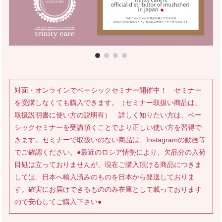
対面・オンラインでベーシックセミナー開催中！ セミナー
を受講しなくても購入できます。（セミナー取扱い商品は、
取扱説明書に使い方の説明有） 詳しく知りたい方は、ベー
シックセミナーを受講頂くことでより正しい使い方を習得で
きます。セミナーで取扱いのない商品は、Instagramの動画等
でご確認ください。●最近のロシア情勢により、欠品分の入荷
目処は立っておりませんが、現在ご購入頂ける商品につきま
しては、日本へ輸入済みのものを日本から発送しておりま
す。確実にお届けできるもののみ在庫として載っております
ので安心してご購入下さい●