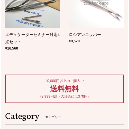
エデュケーターセミナー対応4
ロシアンニッパー
¥9,570
点セット
¥16,560
10,000円以上のご購入で
送料無料
(9,999円以下の場合には370円)
Category
カテゴリー