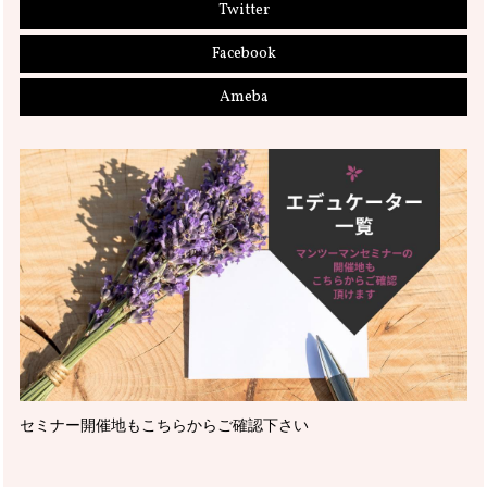
Twitter
Facebook
Ameba
セミナー開催地もこちらからご確認下さい