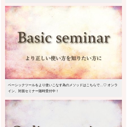
ベーシックツールをより使いこなす為のメソッドはこちらで…♡ オンラ
イン、対面セミナー随時受付中！