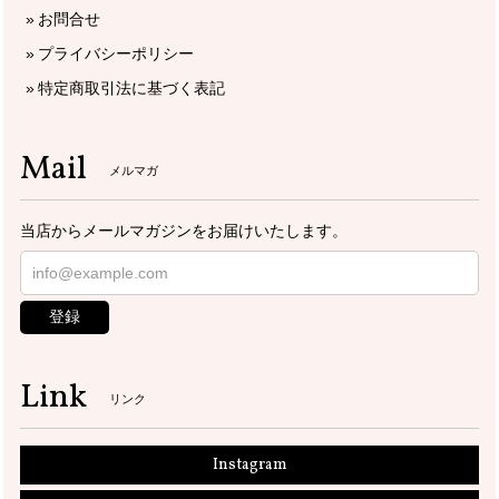
お問合せ
プライバシーポリシー
特定商取引法に基づく表記
Mail
メルマガ
当店からメールマガジンをお届けいたします。
登録
Link
リンク
Instagram